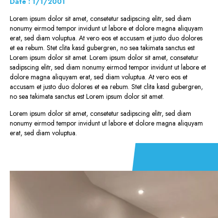
Date : 1/1/2001
Lorem ipsum dolor sit amet, consetetur sadipscing elitr, sed diam
nonumy eirmod tempor invidunt ut labore et dolore magna aliquyam
erat, sed diam voluptua. At vero eos et accusam et justo duo dolores
et ea rebum. Stet clita kasd gubergren, no sea takimata sanctus est
Lorem ipsum dolor sit amet. Lorem ipsum dolor sit amet, consetetur
sadipscing elitr, sed diam nonumy eirmod tempor invidunt ut labore et
dolore magna aliquyam erat, sed diam voluptua. At vero eos et
accusam et justo duo dolores et ea rebum. Stet clita kasd gubergren,
no sea takimata sanctus est Lorem ipsum dolor sit amet.
Lorem ipsum dolor sit amet, consetetur sadipscing elitr, sed diam
nonumy eirmod tempor invidunt ut labore et dolore magna aliquyam
erat, sed diam voluptua.