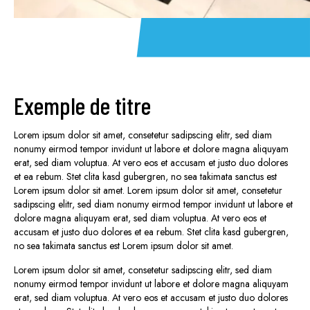
Exemple de titre
Lorem ipsum dolor sit amet, consetetur sadipscing elitr, sed diam
nonumy eirmod tempor invidunt ut labore et dolore magna aliquyam
erat, sed diam voluptua. At vero eos et accusam et justo duo dolores
et ea rebum. Stet clita kasd gubergren, no sea takimata sanctus est
Lorem ipsum dolor sit amet. Lorem ipsum dolor sit amet, consetetur
sadipscing elitr, sed diam nonumy eirmod tempor invidunt ut labore et
dolore magna aliquyam erat, sed diam voluptua. At vero eos et
accusam et justo duo dolores et ea rebum. Stet clita kasd gubergren,
no sea takimata sanctus est Lorem ipsum dolor sit amet.
Lorem ipsum dolor sit amet, consetetur sadipscing elitr, sed diam
nonumy eirmod tempor invidunt ut labore et dolore magna aliquyam
erat, sed diam voluptua. At vero eos et accusam et justo duo dolores