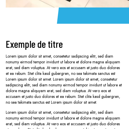
Exemple de titre
Lorem ipsum dolor sit amet, consetetur sadipscing elitr, sed diam
nonumy eirmod tempor invidunt ut labore et dolore magna aliquyam
erat, sed diam voluptua. At vero eos et accusam et justo duo dolores
et ea rebum. Stet clita kasd gubergren, no sea takimata sanctus est
Lorem ipsum dolor sit amet. Lorem ipsum dolor sit amet, consetetur
sadipscing elitr, sed diam nonumy eirmod tempor invidunt ut labore et
dolore magna aliquyam erat, sed diam voluptua. At vero eos et
accusam et justo duo dolores et ea rebum. Stet clita kasd gubergren,
no sea takimata sanctus est Lorem ipsum dolor sit amet.
Lorem ipsum dolor sit amet, consetetur sadipscing elitr, sed diam
nonumy eirmod tempor invidunt ut labore et dolore magna aliquyam
erat, sed diam voluptua. At vero eos et accusam et justo duo dolores