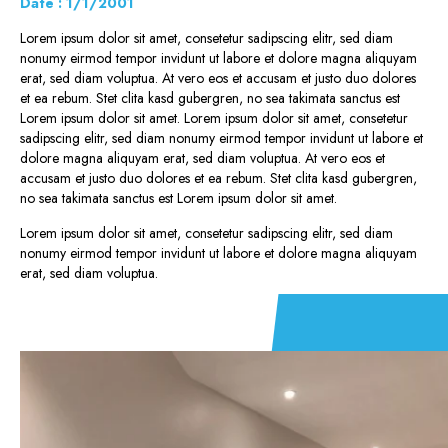
Date : 1/1/2001
Lorem ipsum dolor sit amet, consetetur sadipscing elitr, sed diam
nonumy eirmod tempor invidunt ut labore et dolore magna aliquyam
erat, sed diam voluptua. At vero eos et accusam et justo duo dolores
et ea rebum. Stet clita kasd gubergren, no sea takimata sanctus est
Lorem ipsum dolor sit amet. Lorem ipsum dolor sit amet, consetetur
sadipscing elitr, sed diam nonumy eirmod tempor invidunt ut labore et
dolore magna aliquyam erat, sed diam voluptua. At vero eos et
accusam et justo duo dolores et ea rebum. Stet clita kasd gubergren,
no sea takimata sanctus est Lorem ipsum dolor sit amet.
Lorem ipsum dolor sit amet, consetetur sadipscing elitr, sed diam
nonumy eirmod tempor invidunt ut labore et dolore magna aliquyam
erat, sed diam voluptua.